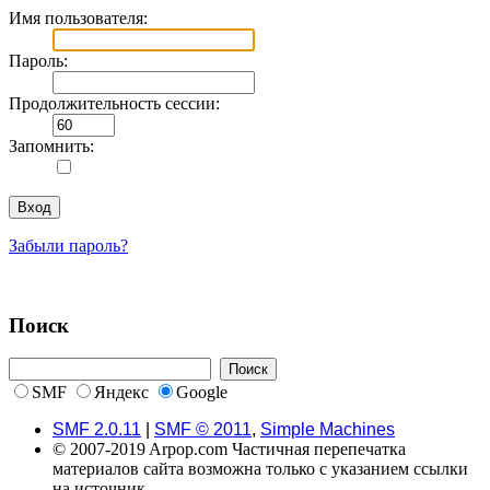
Имя пользователя:
Пароль:
Продолжительность сессии:
Запомнить:
Забыли пароль?
Поиск
SMF
Яндекс
Google
SMF 2.0.11
|
SMF © 2011
,
Simple Machines
© 2007-2019 Arpop.com Частичная перепечатка
материалов сайта возможна только с указанием ссылки
на источник.